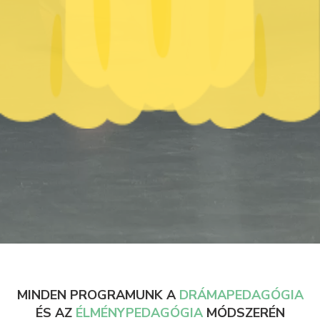
MINDEN PROGRAMUNK A
DRÁMAPEDAGÓGIA
ÉS AZ
ÉLMÉNYPEDAGÓGIA
MÓDSZERÉN