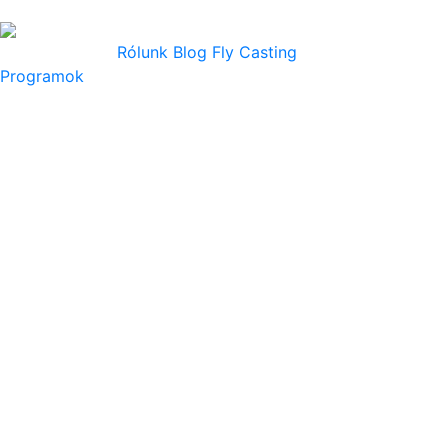
Rólunk
Blog
Fly Casting
Programok