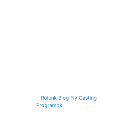
Rólunk
Blog
Fly Casting
Programok