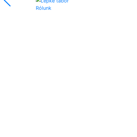
Rólunk