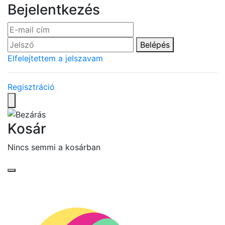
Bejelentkezés
Belépés
Elfelejtettem a jelszavam
Regisztráció
Kosár
Nincs semmi a kosárban