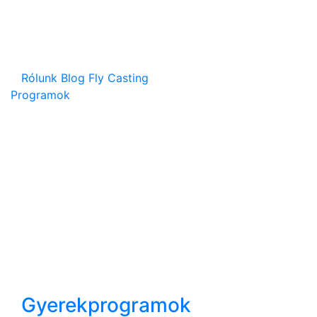
Rólunk
Blog
Fly Casting
Programok
Gyerekprogramok