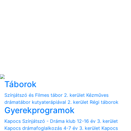
Táborok
Színjátszó és Filmes tábor 2. kerület
Kézműves
drámatábor kutyaterápiával 2. kerület
Régi táborok
Gyerekprogramok
Kapocs Színjátszó - Dráma klub 12-16 év 3. kerület
Kapocs drámafoglalkozás 4-7 év 3. kerület
Kapocs