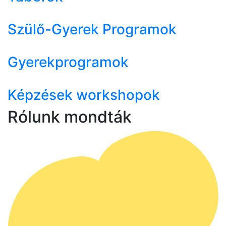
Szülő-Gyerek Programok
Gyerekprogramok
Képzések workshopok
Rólunk mondták