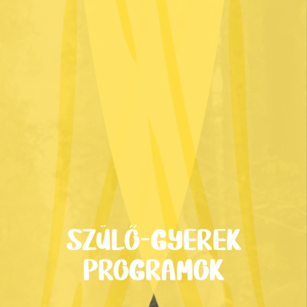
SZÜLŐ-GYEREK
PROGRAMOK